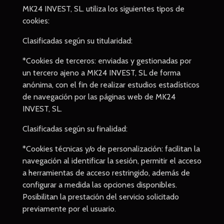
MK24 INVEST, SL. utiliza los siguientes tipos de
cookies:
Clasificadas según su titularidad:
*Cookies de terceros: enviadas y gestionadas por
un tercero ajeno a MK24 INVEST, SL de forma
anónima, con el fin de realizar estudios estadísticos
de navegación por las páginas web de MK24
INVEST, SL.
Clasificadas según su finalidad:
*Cookies técnicas y/o de personalización: facilitan la
navegación al identificar la sesión, permitir el acceso
a herramientas de acceso restringido, además de
configurar a medida las opciones disponibles.
Posibilitan la prestación del servicio solicitado
previamente por el usuario.