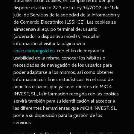
tratamiento de cookies, en cumplimiento del que
dispone el artículo 22.2 de la Ley 34/2002, de 11 de
julio, de Servicios de la sociedad de la Información y
de Comercio Electrónico (LSSI-CE). Las cookies se
almacenan al equipo terminal del usuario
(ordenador o dispositivo móvil) y recopilan
información al visitar la página web
spain.europegold.eu
, con el fin de mejorar la
usabilidad de la misma, conocer los hábitos o
necesidades de navegación de los usuarios para
poder adaptarse a los mismos, así como obtener
información con fines estadísticos. En el caso de
aquellos usuarios que ya sean clientes de MK24
INVEST, SL., la información recogida con las cookies
servirá también para su identificación al acceder a
las diferentes herramientas que MK24 INVEST, SL,
pone a su disposición para la gestión de los
servicios.