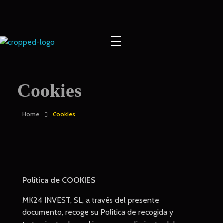
Europe Gold
Cookies
Home
Cookies
Política de COOKIES
MK24 INVEST, SL, a través del presente
documento, recoge su Política de recogida y