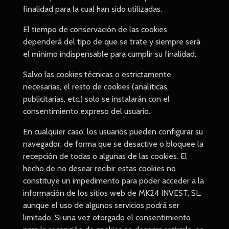
finalidad para la cual han sido utilizadas.
El tiempo de conservación de las cookies
dependerá del tipo de que se trate y siempre será
el mínimo indispensable para cumplir su finalidad.
Salvo las cookies técnicas o estrictamente
necesarias, el resto de cookies (analíticas,
publicitarias, etc.) solo se instalarán con el
consentimiento expreso del usuario.
En cualquier caso, los usuarios pueden configurar su
navegador, de forma que se desactive o bloquee la
recepción de todas o algunas de las cookies. El
hecho de no desear recibir estas cookies no
constituye un impedimento para poder acceder a la
información de los sitios web de MK24 INVEST, SL.
aunque el uso de algunos servicios podrá ser
limitado. Si una vez otorgado el consentimiento