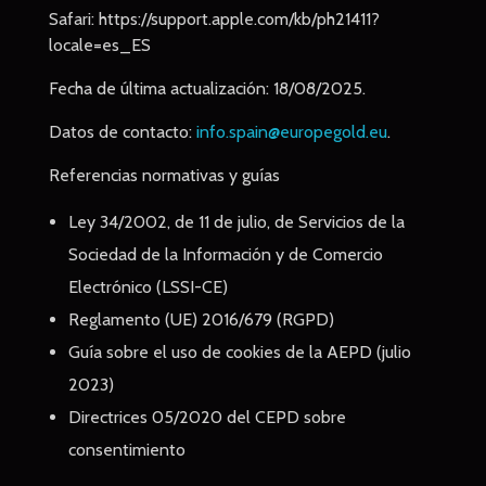
Safari: https://support.apple.com/kb/ph21411?
locale=es_ES
Fecha de última actualización: 18/08/2025.
Datos de contacto:
info.spain@europegold.eu
.
Referencias normativas y guías
Ley 34/2002, de 11 de julio, de Servicios de la
Sociedad de la Información y de Comercio
Electrónico (LSSI-CE)
Reglamento (UE) 2016/679 (RGPD)
Guía sobre el uso de cookies de la AEPD (julio
2023)
Directrices 05/2020 del CEPD sobre
consentimiento