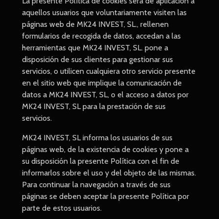
La presente Política de cookies será de aplicación a
aquellos usuarios que voluntariamente visiten las
páginas web de MK24 INVEST, SL., rellenen
formularios de recogida de datos, accedan a las
herramientas que MK24 INVEST, SL. pone a
disposición de sus clientes para gestionar sus
servicios, o utilicen cualquiera otro servicio presente
en el sitio web que implique la comunicación de
datos a MK24 INVEST, SL, o el acceso a datos por
MK24 INVEST, SL para la prestación de sus
servicios.
MK24 INVEST, SL informa los usuarios de sus
páginas web, de la existencia de cookies y pone a
su disposición la presente Política con el fin de
informarlos sobre el uso y del objeto de las mismas.
Para continuar la navegación a través de sus
páginas se deben aceptar la presente Política por
parte de estos usuarios.