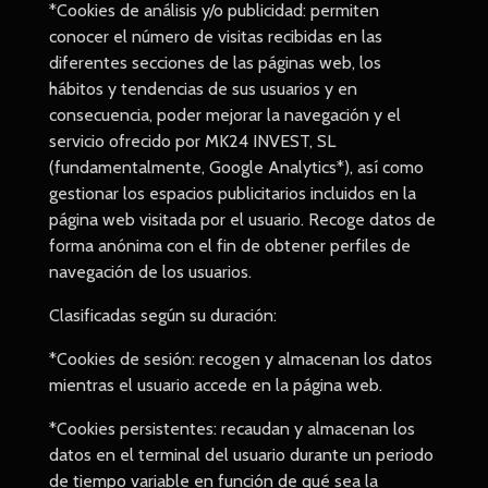
*Cookies de análisis y/o publicidad: permiten
conocer el número de visitas recibidas en las
diferentes secciones de las páginas web, los
hábitos y tendencias de sus usuarios y en
consecuencia, poder mejorar la navegación y el
servicio ofrecido por MK24 INVEST, SL
(fundamentalmente, Google Analytics*), así como
gestionar los espacios publicitarios incluidos en la
página web visitada por el usuario. Recoge datos de
forma anónima con el fin de obtener perfiles de
navegación de los usuarios.
Clasificadas según su duración:
*Cookies de sesión: recogen y almacenan los datos
mientras el usuario accede en la página web.
*Cookies persistentes: recaudan y almacenan los
datos en el terminal del usuario durante un periodo
de tiempo variable en función de qué sea la