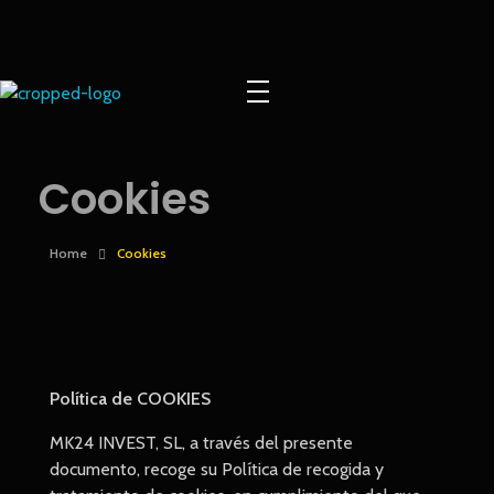
Europe Gold
Cookies
Home
Cookies
Política de COOKIES
MK24 INVEST, SL, a través del presente
documento, recoge su Política de recogida y