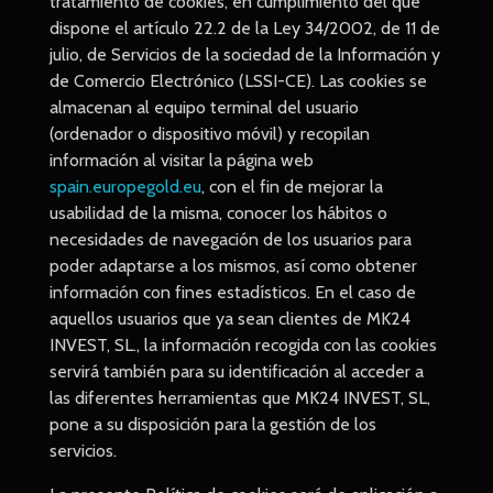
tratamiento de cookies, en cumplimiento del que
dispone el artículo 22.2 de la Ley 34/2002, de 11 de
julio, de Servicios de la sociedad de la Información y
de Comercio Electrónico (LSSI-CE). Las cookies se
almacenan al equipo terminal del usuario
(ordenador o dispositivo móvil) y recopilan
información al visitar la página web
spain.europegold.eu
, con el fin de mejorar la
usabilidad de la misma, conocer los hábitos o
necesidades de navegación de los usuarios para
poder adaptarse a los mismos, así como obtener
información con fines estadísticos. En el caso de
aquellos usuarios que ya sean clientes de MK24
INVEST, SL., la información recogida con las cookies
servirá también para su identificación al acceder a
las diferentes herramientas que MK24 INVEST, SL,
pone a su disposición para la gestión de los
servicios.