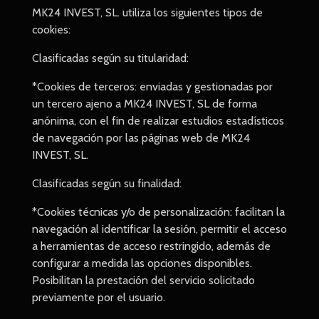
MK24 INVEST, SL. utiliza los siguientes tipos de
cookies:
Clasificadas según su titularidad:
*Cookies de terceros: enviadas y gestionadas por
un tercero ajeno a MK24 INVEST, SL de forma
anónima, con el fin de realizar estudios estadísticos
de navegación por las páginas web de MK24
INVEST, SL.
Clasificadas según su finalidad:
*Cookies técnicas y/o de personalización: facilitan la
navegación al identificar la sesión, permitir el acceso
a herramientas de acceso restringido, además de
configurar a medida las opciones disponibles.
Posibilitan la prestación del servicio solicitado
previamente por el usuario.