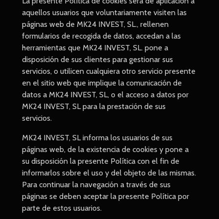
La presente Política de cookies será de aplicación a
aquellos usuarios que voluntariamente visiten las
páginas web de MK24 INVEST, SL., rellenen
formularios de recogida de datos, accedan a las
herramientas que MK24 INVEST, SL. pone a
disposición de sus clientes para gestionar sus
servicios, o utilicen cualquiera otro servicio presente
en el sitio web que implique la comunicación de
datos a MK24 INVEST, SL, o el acceso a datos por
MK24 INVEST, SL para la prestación de sus
servicios.
MK24 INVEST, SL informa los usuarios de sus
páginas web, de la existencia de cookies y pone a
su disposición la presente Política con el fin de
informarlos sobre el uso y del objeto de las mismas.
Para continuar la navegación a través de sus
páginas se deben aceptar la presente Política por
parte de estos usuarios.