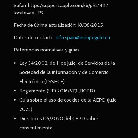
Safari: https://support.apple.com/kb/ph21411?
locale=es_ES
Fecha de última actualización: 18/08/2025.
Datos de contacto:
info.spain@europegold.eu
.
Referencias normativas y guías
Ley 34/2002, de 11 de julio, de Servicios de la
Sociedad de la Información y de Comercio
Electrónico (LSSI-CE)
Reglamento (UE) 2016/679 (RGPD)
Guía sobre el uso de cookies de la AEPD (julio
2023)
Directrices 05/2020 del CEPD sobre
consentimiento