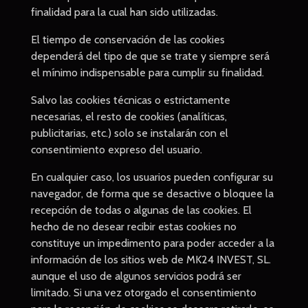
finalidad para la cual han sido utilizadas.
El tiempo de conservación de las cookies
dependerá del tipo de que se trate y siempre será
el mínimo indispensable para cumplir su finalidad.
Salvo las cookies técnicas o estrictamente
necesarias, el resto de cookies (analíticas,
publicitarias, etc.) solo se instalarán con el
consentimiento expreso del usuario.
En cualquier caso, los usuarios pueden configurar su
navegador, de forma que se desactive o bloquee la
recepción de todas o algunas de las cookies. El
hecho de no desear recibir estas cookies no
constituye un impedimento para poder acceder a la
información de los sitios web de MK24 INVEST, SL.
aunque el uso de algunos servicios podrá ser
limitado. Si una vez otorgado el consentimiento