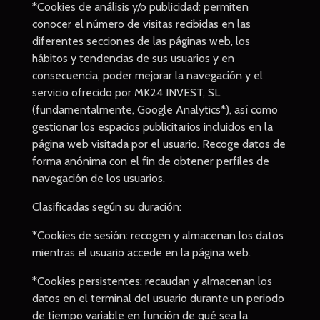
*Cookies de análisis y/o publicidad: permiten
conocer el número de visitas recibidas en las
diferentes secciones de las páginas web, los
hábitos y tendencias de sus usuarios y en
consecuencia, poder mejorar la navegación y el
servicio ofrecido por MK24 INVEST, SL
(fundamentalmente, Google Analytics*), así como
gestionar los espacios publicitarios incluidos en la
página web visitada por el usuario. Recoge datos de
forma anónima con el fin de obtener perfiles de
navegación de los usuarios.
Clasificadas según su duración:
*Cookies de sesión: recogen y almacenan los datos
mientras el usuario accede en la página web.
*Cookies persistentes: recaudan y almacenan los
datos en el terminal del usuario durante un periodo
de tiempo variable en función de qué sea la