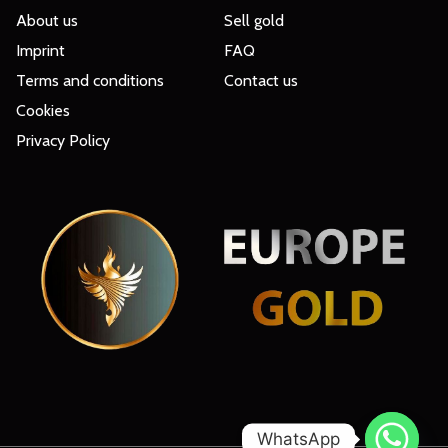
About us
Sell gold
Imprint
FAQ
Terms and conditions
Contact us
Cookies
Privacy Policy
Europe Gold
WhatsApp