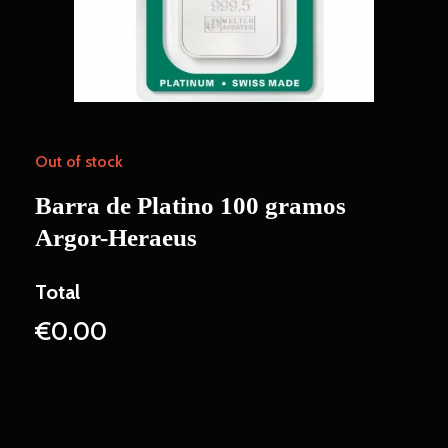
Out of stock
Barra de Platino 100 gramos
Argor-Heraeus
€
0.00