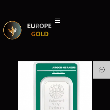
Europe Gold