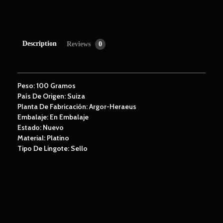
Description
Reviews
0
Peso:
100 Gramos
País De Origen:
Suiza
Planta De Fabricación:
Argor-Heraeus
Embalaje:
En Embalaje
Estado:
Nuevo
Material:
Platino
Tipo De Lingote:
Sello